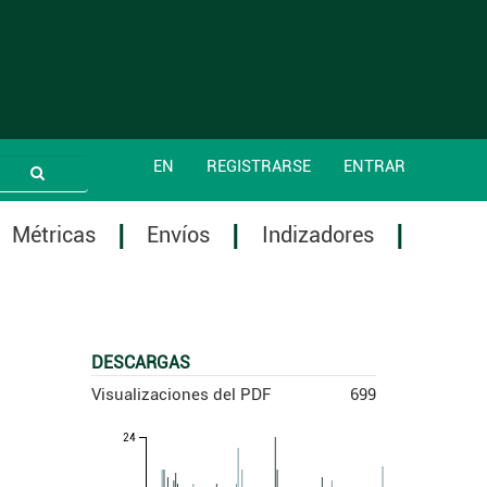
EN
REGISTRARSE
ENTRAR
Métricas
Envíos
Indizadores
DESCARGAS
Visualizaciones del PDF
699
24