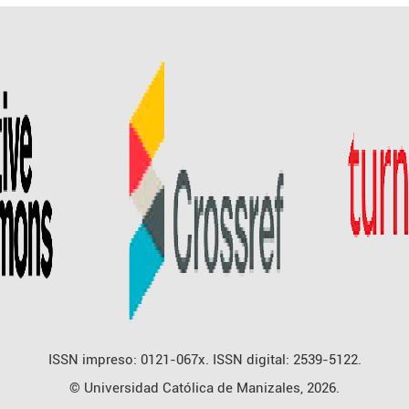
ISSN impreso: 0121-067x. ISSN digital: 2539-5122.
© Universidad Católica de Manizales, 2026.