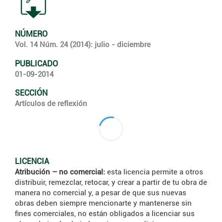
NÚMERO
Vol. 14 Núm. 24 (2014): julio - diciembre
PUBLICADO
01-09-2014
SECCIÓN
Artículos de reflexión
LICENCIA
Atribución – no comercial:
esta licencia permite a otros
distribuir, remezclar, retocar, y crear a partir de tu obra de
manera no comercial y, a pesar de que sus nuevas
obras deben siempre mencionarte y mantenerse sin
fines comerciales, no están obligados a licenciar sus