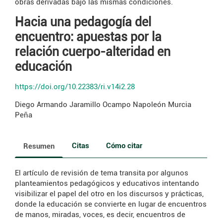
obras derivadas bajo las mismas condiciones.
Hacia una pedagogía del
encuentro: apuestas por la
relación cuerpo-alteridad en
educación
https://doi.org/10.22383/ri.v14i2.28
Diego Armando Jaramillo Ocampo
Napoleón Murcia
Peña
Citas
Cómo citar
Resumen
El artículo de revisión de tema transita por algunos
planteamientos pedagógicos y educativos intentando
visibilizar el papel del otro en los discursos y prácticas,
donde la educación se convierte en lugar de encuentros
de manos, miradas, voces, es decir, encuentros de