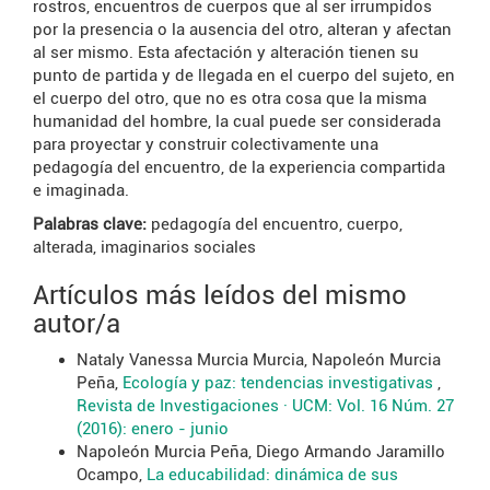
rostros, encuentros de cuerpos que al ser irrumpidos
por la presencia o la ausencia del otro, alteran y afectan
al ser mismo. Esta afectación y alteración tienen su
punto de partida y de llegada en el cuerpo del sujeto, en
el cuerpo del otro, que no es otra cosa que la misma
humanidad del hombre, la cual puede ser considerada
para proyectar y construir colectivamente una
pedagogía del encuentro, de la experiencia compartida
e imaginada.
Palabras clave:
pedagogía del encuentro, cuerpo,
alterada, imaginarios sociales
Artículos más leídos del mismo
autor/a
Nataly Vanessa Murcia Murcia, Napoleón Murcia
Peña,
Ecología y paz: tendencias investigativas
,
Revista de Investigaciones · UCM: Vol. 16 Núm. 27
(2016): enero - junio
Napoleón Murcia Peña, Diego Armando Jaramillo
Ocampo,
La educabilidad: dinámica de sus