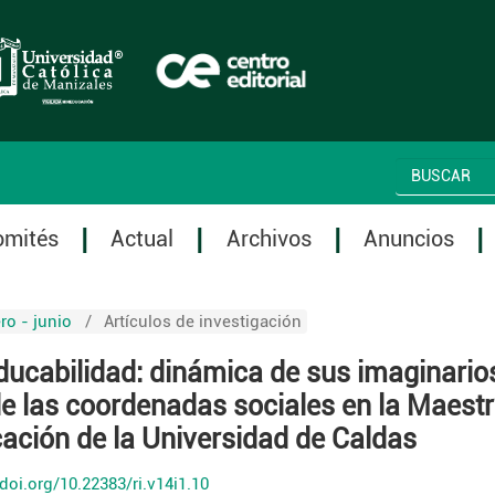
omités
Actual
Archivos
Anuncios
ro - junio
/
Artículos de investigación
ducabilidad: dinámica de sus imaginario
e las coordenadas sociales en la Maestr
ación de la Universidad de Caldas
/doi.org/10.22383/ri.v14i1.10