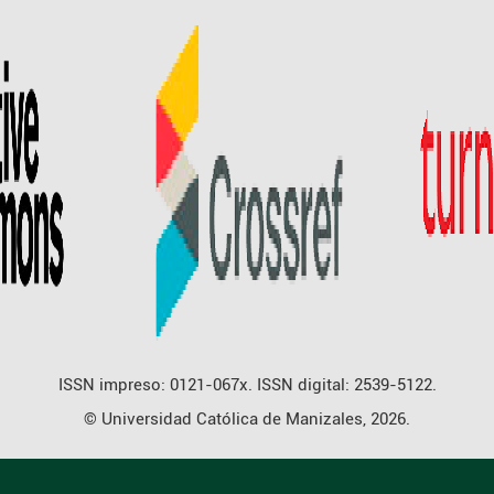
ISSN impreso: 0121-067x. ISSN digital: 2539-5122.
© Universidad Católica de Manizales, 2026.