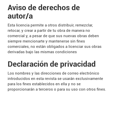
Aviso de derechos de
autor/a
Esta licencia permite a otros distribuir, remezclar,
retocar, y crear a partir de tu obra de manera no
comercial y, a pesar de que sus nuevas obras deben
siempre mencionarte y mantenerse sin fines
comerciales, no están obligados a licenciar sus obras
derivadas bajo las mismas condiciones
Declaración de privacidad
Los nombres y las direcciones de correo electrónico
introducidos en esta revista se usarán exclusivamente
para los fines establecidos en ella y no se
proporcionarán a terceros o para su uso con otros fines.