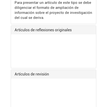
Para presentar un artículo de este tipo se debe
diligenciar el formato de ampliación de
información sobre el proyecto de investigación
del cual se deriva.
Artículos de reflexiones originales
Artículos de revisión