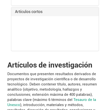
Artículos cortos
Artículos de investigación
Documentos que presenten resultados derivados de
proyectos de investigación científica o de desarrollo
tecnológico. Deben contener título, autores, resumen
analítico (objetivo, metodología, hallazgos y
conclusiones; extensión máxima de 400 palabras),
palabras clave (máximo 6 términos del
Tesauro de la
Unesco
), introducción, materiales y métodos,
resultados, discusión de resultados, conclusiones y