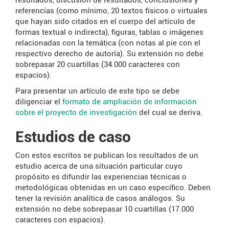
referencias (como mínimo, 20 textos físicos o virtuales
que hayan sido citados en el cuerpo del artículo de
formas textual o indirecta), figuras, tablas o imágenes
relacionadas con la temática (con notas al pie con el
respectivo derecho de autoría). Su extensión no debe
sobrepasar 20 cuartillas (34.000 caracteres con
espacios).
Para presentar un artículo de este tipo se debe
diligenciar el
formato de ampliación de información
sobre el proyecto de investigación
del cual se deriva.
Estudios de caso
Con estos escritos se publican los resultados de un
estudio acerca de una situación particular cuyo
propósito es difundir las experiencias técnicas o
metodológicas obtenidas en un caso específico. Deben
tener la revisión analítica de casos análogos. Su
extensión no debe sobrepasar 10 cuartillas (17.000
caracteres con espacios).