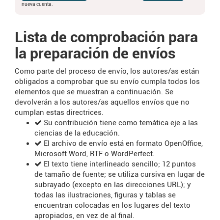
nueva cuenta.
Lista de comprobación para
la preparación de envíos
Como parte del proceso de envío, los autores/as están
obligados a comprobar que su envío cumpla todos los
elementos que se muestran a continuación. Se
devolverán a los autores/as aquellos envíos que no
cumplan estas directrices.
Su contribución tiene como temática eje a las
ciencias de la educación.
El archivo de envío está en formato OpenOffice,
Microsoft Word, RTF o WordPerfect.
El texto tiene interlineado sencillo; 12 puntos
de tamaño de fuente; se utiliza cursiva en lugar de
subrayado (excepto en las direcciones URL); y
todas las ilustraciones, figuras y tablas se
encuentran colocadas en los lugares del texto
apropiados, en vez de al final.