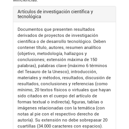
Artículos de investigación científica y
tecnológica
Documentos que presenten resultados
derivados de proyectos de investigación
científica o de desarrollo tecnológico. Deben
contener título, autores, resumen analítico
(objetivo, metodología, hallazgos y
conclusiones; extensión máxima de 150
palabras), palabras clave (máximo 6 términos
del Tesauro de la Unesco), introducción,
materiales y métodos, resultados, discusión de
resultados, conclusiones y referencias (como
mínimo, 20 textos físicos o virtuales que hayan
sido citados en el cuerpo del artículo de
formas textual o indirecta), figuras, tablas o
imágenes relacionadas con la temática (con
notas al pie con el respectivo derecho de
autoría). Su extensión no debe sobrepasar 20
cuartillas (34.000 caracteres con espacios).