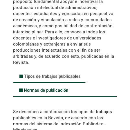
propósito fundamental apoyar e incentivar la
producción intelectual de administrativos,
docentes, estudiantes y egresados en perspectiva
de creación y vinculación a redes y comunidades
académicas, y como posibilidad de confrontación
interdisciplinar. Para ello, convoca a todos los
docentes e investigadores de universidades
colombianas y extranjeras a enviar sus
producciones intelectuales con el fin de ser
arbitradas y, de acuerdo con esto, publicadas en la
Revista.
Tipos de trabajos publicables
.
Normas de publicación
.
Se describen a continuación los tipos de trabajos
publicables en la Revista, de acuerdo con las
normas del sistema de indexación Publindex -
Minciencias.