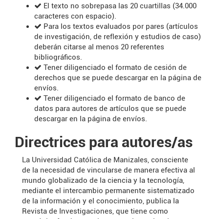
El texto no sobrepasa las 20 cuartillas (34.000
caracteres con espacio).
Para los textos evaluados por pares (artículos
de investigación, de reflexión y estudios de caso)
deberán citarse al menos 20 referentes
bibliográficos.
Tener diligenciado el formato de cesión de
derechos que se puede descargar en la página de
envíos.
Tener diligenciado el formato de banco de
datos para autores de artículos que se puede
descargar en la página de envíos.
Directrices para autores/as
La Universidad Católica de Manizales, consciente
de la necesidad de vincularse de manera efectiva al
mundo globalizado de la ciencia y la tecnología,
mediante el intercambio permanente sistematizado
de la información y el conocimiento, publica la
Revista de Investigaciones, que tiene como