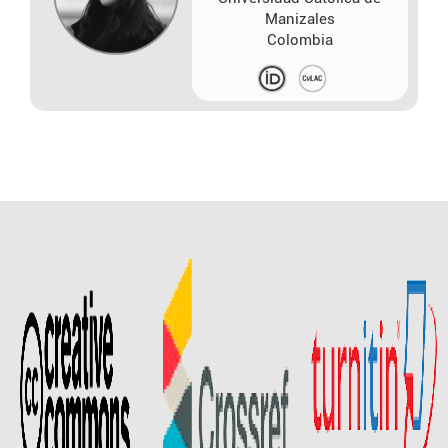
Manizales
Colombia