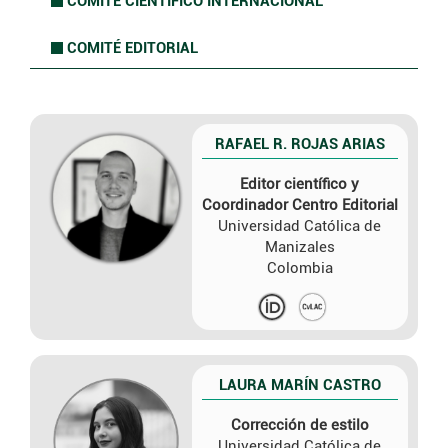
COMITÉ CIENTÍFICO INTERNACIONAL
.
COMITÉ EDITORIAL
.
RAFAEL R. ROJAS ARIAS
Editor científico y
Coordinador Centro Editorial
Universidad Católica de
Manizales
Colombia
LAURA MARÍN CASTRO
Corrección de estilo
Universidad Católica de