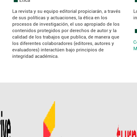
.
.
La revista y su equipo editorial propiciarán, a través
L
de sus políticas y actuaciones, la ética en los
i
procesos de investigación, el uso apropiado de los
contenidos protegidos por derechos de autor y la
.
calidad de los trabajos que publica, de manera que
C
los diferentes colaboradores (editores, autores y
M
evaluadores) interactúen bajo principios de
integridad académica.