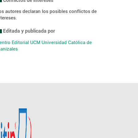
os autores declaran los posibles conflictos de
ntereses.
Editada y publicada por
entro Editorial UCM
Universidad Católica de
anizales