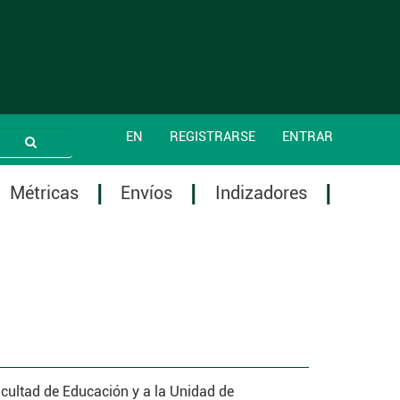
EN
REGISTRARSE
ENTRAR
Métricas
Envíos
Indizadores
acultad de Educación y a la Unidad de