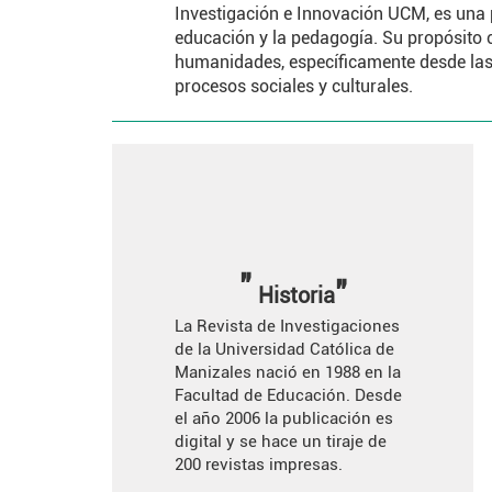
Investigación e Innovación UCM, es una 
educación y la pedagogía. Su propósito ce
humanidades, específicamente desde las 
procesos sociales y culturales.
"
"
Historia
La Revista de Investigaciones
de la Universidad Católica de
Manizales nació en 1988 en la
Facultad de Educación. Desde
el año 2006 la publicación es
digital y se hace un tiraje de
200 revistas impresas.