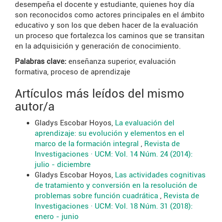
desempeña el docente y estudiante, quienes hoy día
son reconocidos como actores principales en el ámbito
educativo y son los que deben hacer de la evaluación
un proceso que fortalezca los caminos que se transitan
en la adquisición y generación de conocimiento.
Palabras clave:
enseñanza superior, evaluación
formativa, proceso de aprendizaje
Artículos más leídos del mismo
autor/a
Gladys Escobar Hoyos,
La evaluación del
aprendizaje: su evolución y elementos en el
marco de la formación integral
,
Revista de
Investigaciones · UCM: Vol. 14 Núm. 24 (2014):
julio - diciembre
Gladys Escobar Hoyos,
Las actividades cognitivas
de tratamiento y conversión en la resolución de
problemas sobre función cuadrática
,
Revista de
Investigaciones · UCM: Vol. 18 Núm. 31 (2018):
enero - junio