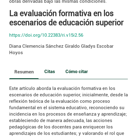
obras derivadas bajo las mismas condiciones.
La evaluación formativa en los
escenarios de educación superior
https://doi.org/10.22383/ri.v15i2.56
Diana Clemencia Sánchez Giraldo
Gladys Escobar
Hoyos
Citas
Cómo citar
Resumen
Este artículo aborda la evaluación formativa en los
escenarios de educación superior, inicialmente, desde la
reflexión teórica de la evaluación como proceso
fundamental en el sistema educativo, reconociendo su
incidencia en los procesos de enseñanza y aprendizaje;
estableciendo de manera adecuada, las acciones
pedagógicas de los docentes para enriquecer los
aprendizajes de los estudiantes; y valorando el rol que