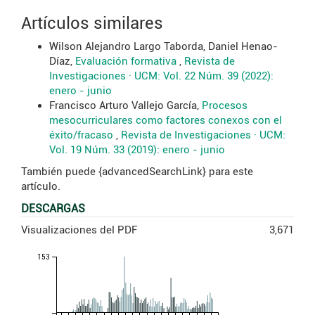
Artículos similares
Wilson Alejandro Largo Taborda, Daniel Henao-
Díaz,
Evaluación formativa
,
Revista de
Investigaciones · UCM: Vol. 22 Núm. 39 (2022):
enero - junio
Francisco Arturo Vallejo García,
Procesos
mesocurriculares como factores conexos con el
éxito/fracaso
,
Revista de Investigaciones · UCM:
Vol. 19 Núm. 33 (2019): enero - junio
También puede {advancedSearchLink} para este
artículo.
DESCARGAS
Visualizaciones del PDF
3,671
153