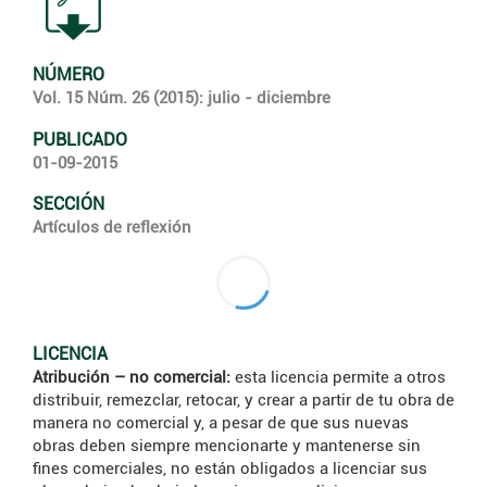
NÚMERO
Vol. 15 Núm. 26 (2015): julio - diciembre
PUBLICADO
01-09-2015
SECCIÓN
Artículos de reflexión
LICENCIA
Atribución – no comercial:
esta licencia permite a otros
distribuir, remezclar, retocar, y crear a partir de tu obra de
manera no comercial y, a pesar de que sus nuevas
obras deben siempre mencionarte y mantenerse sin
fines comerciales, no están obligados a licenciar sus