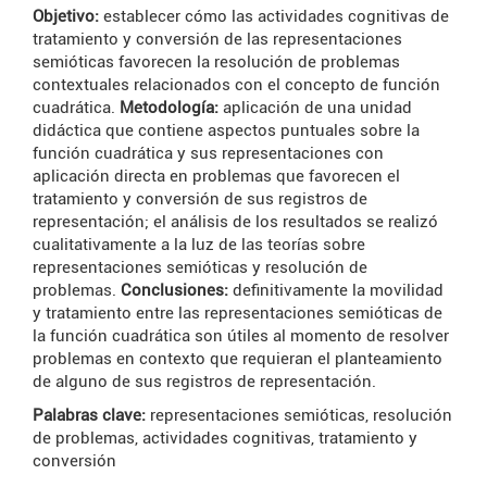
Objetivo:
establecer cómo las actividades cognitivas de
tratamiento y conversión de las representaciones
semióticas favorecen la resolución de problemas
contextuales relacionados con el concepto de función
cuadrática.
Metodología:
aplicación de una unidad
didáctica que contiene aspectos puntuales sobre la
función cuadrática y sus representaciones con
aplicación directa en problemas que favorecen el
tratamiento y conversión de sus registros de
representación; el análisis de los resultados se realizó
cualitativamente a la luz de las teorías sobre
representaciones semióticas y resolución de
problemas.
Conclusiones:
definitivamente la movilidad
y tratamiento entre las representaciones semióticas de
la función cuadrática son útiles al momento de resolver
problemas en contexto que requieran el planteamiento
de alguno de sus registros de representación.
Palabras clave:
representaciones semióticas, resolución
de problemas, actividades cognitivas, tratamiento y
conversión