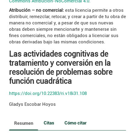
Commons Atribución-NoComercial 4.0
.
Atribución – no comercial:
esta licencia permite a otros
distribuir, remezclar, retocar, y crear a partir de tu obra de
manera no comercial y, a pesar de que sus nuevas
obras deben siempre mencionarte y mantenerse sin
fines comerciales, no están obligados a licenciar sus
obras derivadas bajo las mismas condiciones.
Las actividades cognitivas de
tratamiento y conversión en la
resolución de problemas sobre
función cuadrática
https://doi.org/10.22383/ri.v18i31.108
Gladys Escobar Hoyos
Citas
Cómo citar
Resumen