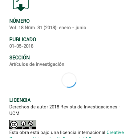
NÚMERO
Vol. 18 Núm. 31 (2018): enero - junio
PUBLICADO
01-05-2018
SECCIÓN
Artículos de investigación
LICENCIA
Derechos de autor 2018 Revista de Investigaciones ·
UCM
Esta obra está bajo una licencia internacional
Creative