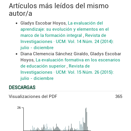
Artículos más leídos del mismo
autor/a
Gladys Escobar Hoyos,
La evaluación del
aprendizaje: su evolución y elementos en el
marco de la formación integral
,
Revista de
Investigaciones · UCM: Vol. 14 Núm. 24 (2014):
julio - diciembre
Diana Clemencia Sánchez Giraldo, Gladys Escobar
Hoyos,
La evaluación formativa en los escenarios
de educación superior
,
Revista de
Investigaciones · UCM: Vol. 15 Núm. 26 (2015):
julio - diciembre
DESCARGAS
Visualizaciones del PDF
365
26