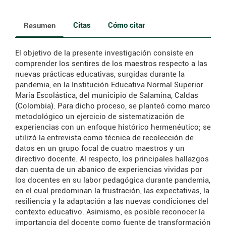
Citas
Cómo citar
Resumen
El objetivo de la presente investigación consiste en
comprender los sentires de los maestros respecto a las
nuevas prácticas educativas, surgidas durante la
pandemia, en la Institución Educativa Normal Superior
María Escolástica, del municipio de Salamina, Caldas
(Colombia). Para dicho proceso, se planteó como marco
metodológico un ejercicio de sistematización de
experiencias con un enfoque histórico hermenéutico; se
utilizó la entrevista como técnica de recolección de
datos en un grupo focal de cuatro maestros y un
directivo docente. Al respecto, los principales hallazgos
dan cuenta de un abanico de experiencias vividas por
los docentes en su labor pedagógica durante pandemia,
en el cual predominan la frustración, las expectativas, la
resiliencia y la adaptación a las nuevas condiciones del
contexto educativo. Asimismo, es posible reconocer la
importancia del docente como fuente de transformación