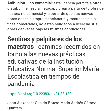
Atribución – no comercial:
esta licencia permite a otros
distribuir, remezclar, retocar, y crear a partir de tu obra de
manera no comercial y, a pesar de que sus nuevas
obras deben siempre mencionarte y mantenerse sin
fines comerciales, no están obligados a licenciar sus
obras derivadas bajo las mismas condiciones.
Sentires y palpitares de los
maestros
: caminos recorridos en
torno a las nuevas prácticas
educativas de la Institución
Educativa Normal Superior María
Escolástica en tiempos de
pandemia
https://doi.org/10.22383/ri.v21i38.180
John Alexander Giraldo Botero
Mario Andrés Gómez
Quintero