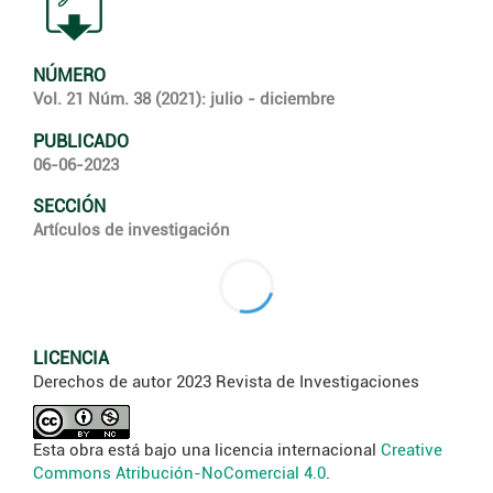
NÚMERO
Vol. 21 Núm. 38 (2021): julio - diciembre
PUBLICADO
06-06-2023
SECCIÓN
Artículos de investigación
LICENCIA
Derechos de autor 2023 Revista de Investigaciones
Esta obra está bajo una licencia internacional
Creative
Commons Atribución-NoComercial 4.0
.