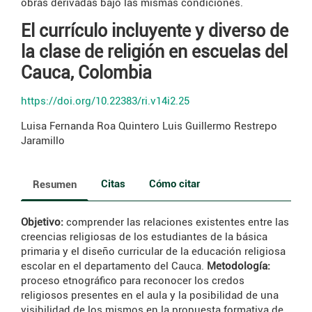
obras derivadas bajo las mismas condiciones.
El currículo incluyente y diverso de
la clase de religión en escuelas del
Cauca, Colombia
https://doi.org/10.22383/ri.v14i2.25
Luisa Fernanda Roa Quintero
Luis Guillermo Restrepo
Jaramillo
Citas
Cómo citar
Resumen
Objetivo:
comprender las relaciones existentes entre las
creencias religiosas de los estudiantes de la básica
primaria y el diseño curricular de la educación religiosa
escolar en el departamento del Cauca.
Metodología:
proceso etnográfico para reconocer los credos
religiosos presentes en el aula y la posibilidad de una
visibilidad de los mismos en la propuesta formativa de