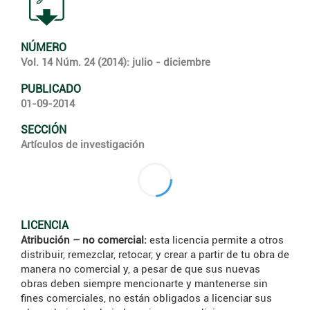
NÚMERO
Vol. 14 Núm. 24 (2014): julio - diciembre
PUBLICADO
01-09-2014
SECCIÓN
Artículos de investigación
LICENCIA
Atribución – no comercial:
esta licencia permite a otros
distribuir, remezclar, retocar, y crear a partir de tu obra de
manera no comercial y, a pesar de que sus nuevas
obras deben siempre mencionarte y mantenerse sin
fines comerciales, no están obligados a licenciar sus