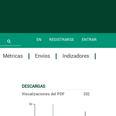
EN
REGISTRARSE
ENTRAR
Métricas
Envíos
Indizadores
DESCARGAS
Visualizaciones del PDF
332
52