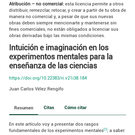
Atribución – no comercial:
esta licencia permite a otros
distribuir, remezclar, retocar, y crear a partir de tu obra de
manera no comercial y, a pesar de que sus nuevas
obras deben siempre mencionarte y mantenerse sin
fines comerciales, no están obligados a licenciar sus
obras derivadas bajo las mismas condiciones.
Intuición e imaginación en los
experimentos mentales para la
enseñanza de las ciencias
https://doi.org/10.22383/ri.v21i38.184
Juan Carlos Vélez Rengifo
Citas
Cómo citar
Resumen
En este artículo voy a presentar dos rasgos
[1]
fundamentales de los experimentos mentales
, a saber: