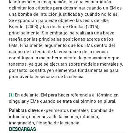
la intuición y la imaginación, los cuales permitirán
delimitar los criterios para determinar cuándo un EM es
una bomba de intuición justificada y cuándo no lo es.
Se expondrán para este objetivo las tesis de Elke
Brendel (2003) y las de Jorge Ornelas (2016),
principalmente. Sin embargo, se realizará una breve
reseña por las principales posiciones acerca de los
EMs. Finalmente, argumento que los EMs dentro del
campo de la teoría de la enseñanza de la ciencia
constituyen la mejor herramienta de pensamiento que
tenemos, ya que se ejecutan sobre modelos mentales y,
por tanto, constituyen elementos fundamentales para
promover la enseñanza de la ciencia
[1]
En adelante, EM para hacer referencia al término en
singular y EMs cuando se trata del término en plural.
Palabras clave:
experimentos mentales, bombas de
intuición, enseñanza de la ciencia, intuición,
imaginación, filosofía de la ciencia
DESCARGAS