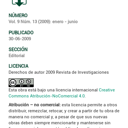
NÚMERO
Vol. 9 Núm. 13 (2009): enero - junio
PUBLICADO
30-06-2009
SECCIÓN
Editorial
LICENCIA
Derechos de autor 2009 Revista de Investigaciones
Esta obra está bajo una licencia internacional
Creative
Commons Atribución-NoComercial 4.0
.
Atribución – no comercial:
esta licencia permite a otros
distribuir, remezclar, retocar, y crear a partir de tu obra de
manera no comercial y, a pesar de que sus nuevas
obras deben siempre mencionarte y mantenerse sin