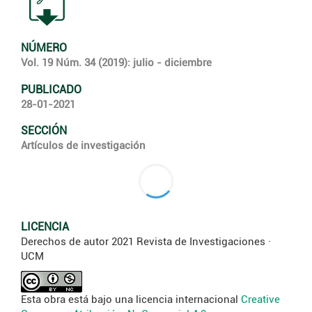
NÚMERO
Vol. 19 Núm. 34 (2019): julio - diciembre
PUBLICADO
28-01-2021
SECCIÓN
Artículos de investigación
LICENCIA
Derechos de autor 2021 Revista de Investigaciones ·
UCM
Esta obra está bajo una licencia internacional
Creative