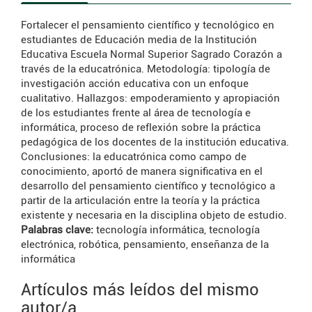
Fortalecer el pensamiento científico y tecnológico en
estudiantes de Educación media de la Institución
Educativa Escuela Normal Superior Sagrado Corazón a
través de la educatrónica. Metodología: tipología de
investigación acción educativa con un enfoque
cualitativo. Hallazgos: empoderamiento y apropiación
de los estudiantes frente al área de tecnología e
informática, proceso de reflexión sobre la práctica
pedagógica de los docentes de la institución educativa.
Conclusiones: la educatrónica como campo de
conocimiento, aportó de manera significativa en el
desarrollo del pensamiento científico y tecnológico a
partir de la articulación entre la teoría y la práctica
existente y necesaria en la disciplina objeto de estudio.
Palabras clave:
tecnología informática, tecnología
electrónica, robótica, pensamiento, enseñanza de la
informática
Artículos más leídos del mismo
autor/a