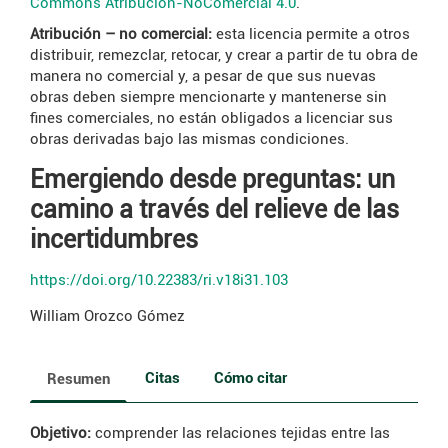
Commons Atribución-NoComercial 4.0
.
Atribución – no comercial:
esta licencia permite a otros
distribuir, remezclar, retocar, y crear a partir de tu obra de
manera no comercial y, a pesar de que sus nuevas
obras deben siempre mencionarte y mantenerse sin
fines comerciales, no están obligados a licenciar sus
obras derivadas bajo las mismas condiciones.
Emergiendo desde preguntas: un
camino a través del relieve de las
incertidumbres
https://doi.org/10.22383/ri.v18i31.103
William Orozco Gómez
Citas
Cómo citar
Resumen
Objetivo:
comprender las relaciones tejidas entre las