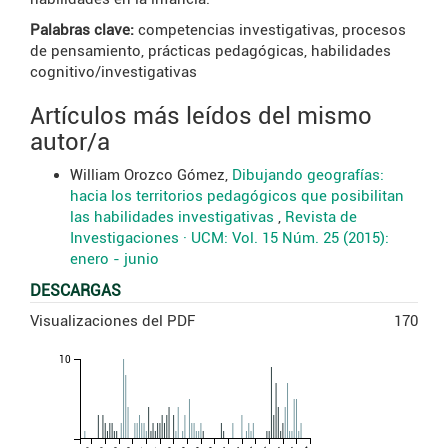
Palabras clave:
competencias investigativas, procesos
de pensamiento, prácticas pedagógicas, habilidades
cognitivo/investigativas
Artículos más leídos del mismo
autor/a
William Orozco Gómez,
Dibujando geografías:
hacia los territorios pedagógicos que posibilitan
las habilidades investigativas
,
Revista de
Investigaciones · UCM: Vol. 15 Núm. 25 (2015):
enero - junio
DESCARGAS
Visualizaciones del PDF
170
10