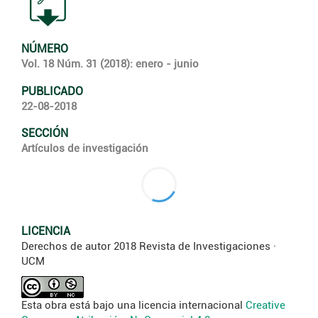
NÚMERO
Vol. 18 Núm. 31 (2018): enero - junio
PUBLICADO
22-08-2018
SECCIÓN
Artículos de investigación
LICENCIA
Derechos de autor 2018 Revista de Investigaciones ·
UCM
Esta obra está bajo una licencia internacional
Creative