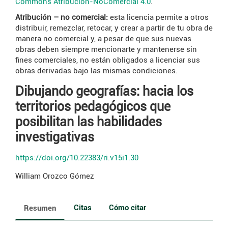
Commons Atribución-NoComercial 4.0
.
Atribución – no comercial:
esta licencia permite a otros
distribuir, remezclar, retocar, y crear a partir de tu obra de
manera no comercial y, a pesar de que sus nuevas
obras deben siempre mencionarte y mantenerse sin
fines comerciales, no están obligados a licenciar sus
obras derivadas bajo las mismas condiciones.
Dibujando geografías: hacia los
territorios pedagógicos que
posibilitan las habilidades
investigativas
https://doi.org/10.22383/ri.v15i1.30
William Orozco Gómez
Citas
Cómo citar
Resumen