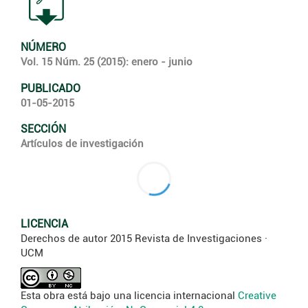
NÚMERO
Vol. 15 Núm. 25 (2015): enero - junio
PUBLICADO
01-05-2015
SECCIÓN
Artículos de investigación
LICENCIA
Derechos de autor 2015 Revista de Investigaciones ·
UCM
Esta obra está bajo una licencia internacional
Creative