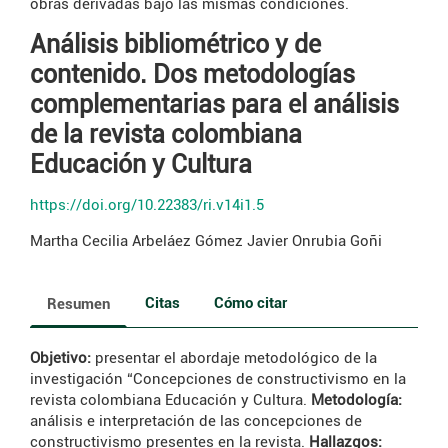
obras derivadas bajo las mismas condiciones.
Análisis bibliométrico y de
contenido. Dos metodologías
complementarias para el análisis
de la revista colombiana
Educación y Cultura
https://doi.org/10.22383/ri.v14i1.5
Martha Cecilia Arbeláez Gómez
Javier Onrubia Goñi
Citas
Cómo citar
Resumen
Objetivo:
presentar el abordaje metodológico de la
investigación “Concepciones de constructivismo en la
revista colombiana Educación y Cultura.
Metodología:
análisis e interpretación de las concepciones de
constructivismo presentes en la revista.
Hallazgos: