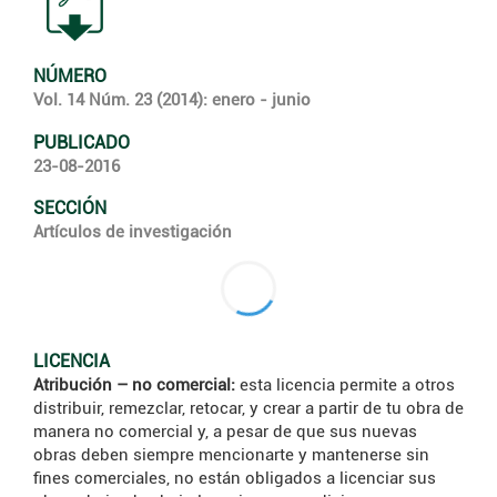
NÚMERO
Vol. 14 Núm. 23 (2014): enero - junio
PUBLICADO
23-08-2016
SECCIÓN
Artículos de investigación
LICENCIA
Atribución – no comercial:
esta licencia permite a otros
distribuir, remezclar, retocar, y crear a partir de tu obra de
manera no comercial y, a pesar de que sus nuevas
obras deben siempre mencionarte y mantenerse sin
fines comerciales, no están obligados a licenciar sus