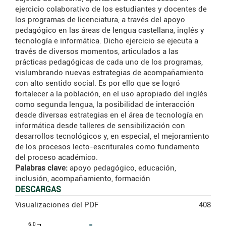
ejercicio colaborativo de los estudiantes y docentes de
los programas de licenciatura, a través del apoyo
pedagógico en las áreas de lengua castellana, inglés y
tecnología e informática. Dicho ejercicio se ejecuta a
través de diversos momentos, articulados a las
prácticas pedagógicas de cada uno de los programas,
vislumbrando nuevas estrategias de acompañamiento
con alto sentido social. Es por ello que se logró
fortalecer a la población, en el uso apropiado del inglés
como segunda lengua, la posibilidad de interacción
desde diversas estrategias en el área de tecnología en
informática desde talleres de sensibilización con
desarrollos tecnológicos y, en especial, el mejoramiento
de los procesos lecto-escriturales como fundamento
del proceso académico.
Palabras clave:
apoyo pedagógico, educación,
inclusión, acompañamiento, formación
DESCARGAS
Visualizaciones del PDF
408
6.0