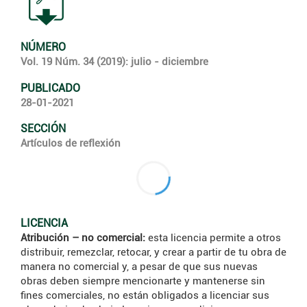
NÚMERO
Vol. 19 Núm. 34 (2019): julio - diciembre
PUBLICADO
28-01-2021
SECCIÓN
Artículos de reflexión
LICENCIA
Atribución – no comercial:
esta licencia permite a otros
distribuir, remezclar, retocar, y crear a partir de tu obra de
manera no comercial y, a pesar de que sus nuevas
obras deben siempre mencionarte y mantenerse sin
fines comerciales, no están obligados a licenciar sus