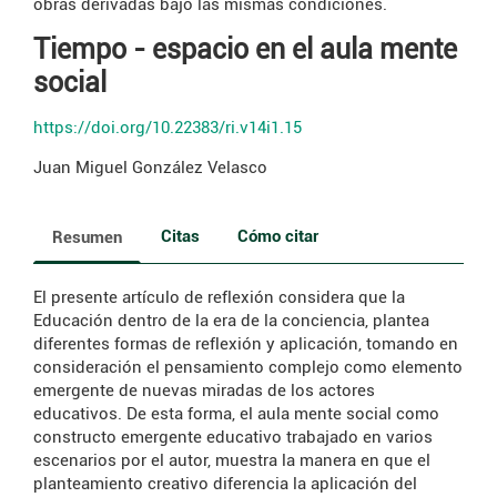
obras derivadas bajo las mismas condiciones.
Tiempo - espacio en el aula mente
social
https://doi.org/10.22383/ri.v14i1.15
Juan Miguel González Velasco
Citas
Cómo citar
Resumen
El presente artículo de reflexión considera que la
Educación dentro de la era de la conciencia, plantea
diferentes formas de reflexión y aplicación, tomando en
consideración el pensamiento complejo como elemento
emergente de nuevas miradas de los actores
educativos. De esta forma, el aula mente social como
constructo emergente educativo trabajado en varios
escenarios por el autor, muestra la manera en que el
planteamiento creativo diferencia la aplicación del