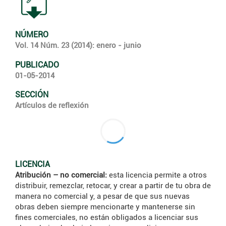
NÚMERO
Vol. 14 Núm. 23 (2014): enero - junio
PUBLICADO
01-05-2014
SECCIÓN
Artículos de reflexión
LICENCIA
Atribución – no comercial:
esta licencia permite a otros
distribuir, remezclar, retocar, y crear a partir de tu obra de
manera no comercial y, a pesar de que sus nuevas
obras deben siempre mencionarte y mantenerse sin
fines comerciales, no están obligados a licenciar sus