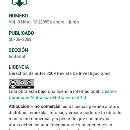
NÚMERO
Vol. 9 Núm. 13 (2009): enero - junio
PUBLICADO
30-06-2009
SECCIÓN
Editorial
LICENCIA
Derechos de autor 2009 Revista de Investigaciones
Esta obra está bajo una licencia internacional
Creative
Commons Atribución-NoComercial 4.0
.
Atribución – no comercial:
esta licencia permite a otros
distribuir, remezclar, retocar, y crear a partir de tu obra de
manera no comercial y, a pesar de que sus nuevas
obras deben siempre mencionarte y mantenerse sin