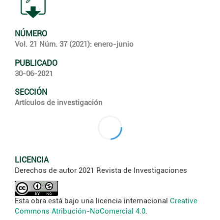
NÚMERO
Vol. 21 Núm. 37 (2021): enero-junio
PUBLICADO
30-06-2021
SECCIÓN
Artículos de investigación
LICENCIA
Derechos de autor 2021 Revista de Investigaciones
Esta obra está bajo una licencia internacional
Creative
Commons Atribución-NoComercial 4.0
.