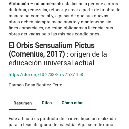
Atribución – no comercial:
esta licencia permite a otros
distribuir, remezclar, retocar, y crear a partir de tu obra de
manera no comercial y, a pesar de que sus nuevas
obras deben siempre mencionarte y mantenerse sin
fines comerciales, no están obligados a licenciar sus
obras derivadas bajo las mismas condiciones.
El Orbis Sensualium Pictus
(Comenius, 2017)
: origen de la
educación universal actual
https://doi.org/10.22383/ri.v21i37.158
Carmen Rosa Benítez Ferro
Citas
Cómo citar
Resumen
Este artículo es producto de la investigación realizada
para la tesis de grado de maestría. Aquí se reflexiona