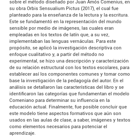
sobre el método diseñado por Juan Amós Comenius, en
su obra Orbis Sensualium Pictus (2017), el cual fue
planteado para la enseñanza de la lectura y la escritura.
Este se fundamentó en la representación del mundo
sensible por medio de imágenes, las cuales eran
empleadas en los textos de latín que, a su vez,
implementaban las lenguas vernáculas. Para este
propósito, se aplicó la investigación descriptiva con
enfoque cualitativo y, a partir del método no
experimental, se hizo una descripción y caracterización
de su relación estructural con los textos escolares, para
establecer así los componentes comunes y tomar como
base la investigación de la pedagogía del autor. En el
análisis se detallaron las características del libro y se
identificaron las categorías que fundamentan el modelo
Comeniano para determinar su influencia en la
educación actual. Finalmente, fue posible concluir que
este modelo tiene aspectos formativos que aún son
usados en las aulas de clase, a saber, imágenes y textos
como elementos necesarios para potenciar el
aprendizaje.