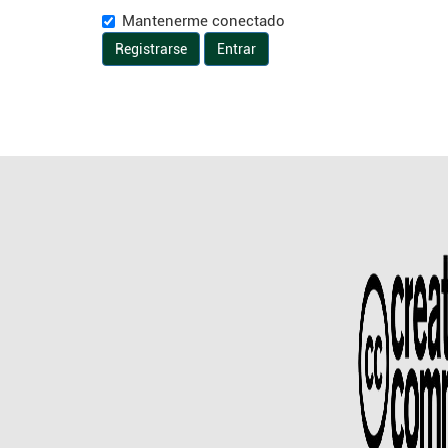
Mantenerme conectado
Registrarse
Entrar