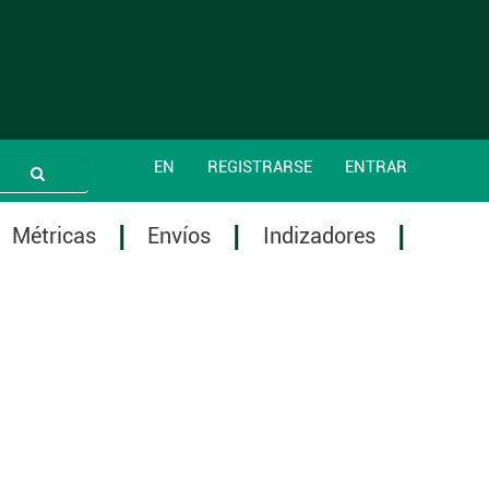
EN
REGISTRARSE
ENTRAR
Métricas
Envíos
Indizadores