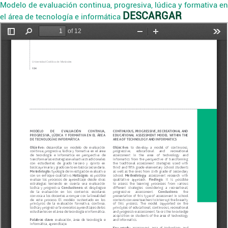
Modelo de evaluación continua, progresiva, lúdica y formativa en
DESCARGAR
el área de tecnología e informática