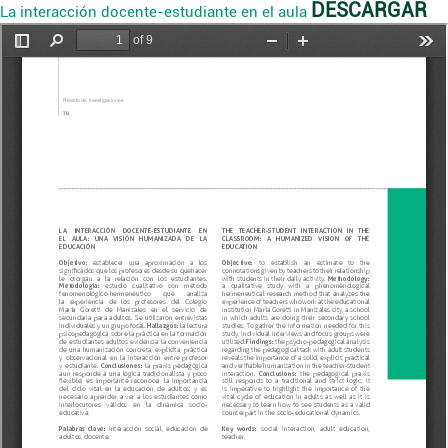
DESCARGAR
La interacción docente-estudiante en el aula