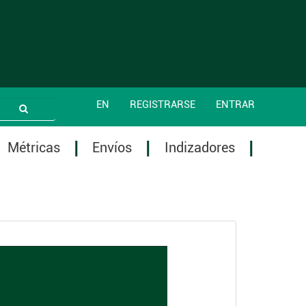
EN
REGISTRARSE
ENTRAR
Métricas
Envíos
Indizadores