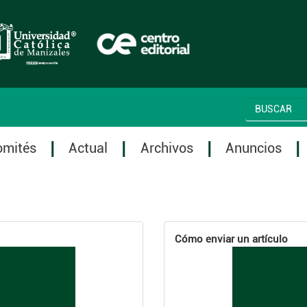
omités
Actual
Archivos
Anuncios
Cómo enviar un artículo