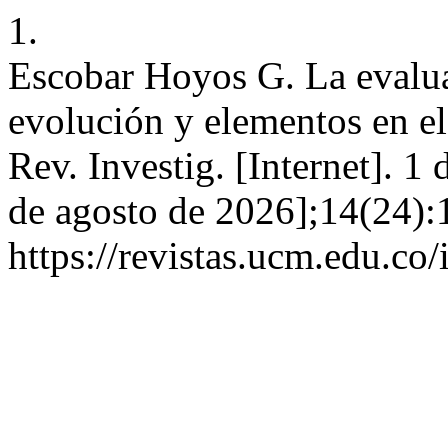
1.
Escobar Hoyos G. La evalua
evolución y elementos en el
Rev. Investig. [Internet]. 1
de agosto de 2026];14(24):
https://revistas.ucm.edu.co/