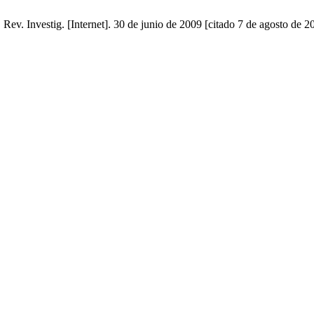
v. Investig. [Internet]. 30 de junio de 2009 [citado 7 de agosto de 2