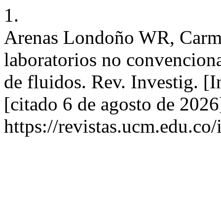
1.
Arenas Londoño WR, Carm
laboratorios no convencional
de fluidos. Rev. Investig. [
[citado 6 de agosto de 2026
https://revistas.ucm.edu.co/