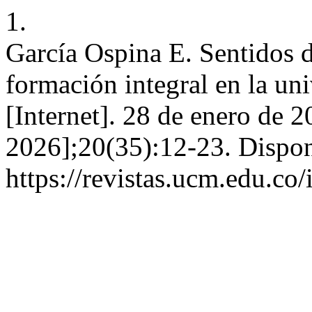
1.
García Ospina E. Sentidos de
formación integral en la uni
[Internet]. 28 de enero de 2
2026];20(35):12-23. Dispon
https://revistas.ucm.edu.co/