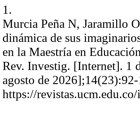
1.
Murcia Peña N, Jaramillo 
dinámica de sus imaginarios
en la Maestría en Educación
Rev. Investig. [Internet]. 1
agosto de 2026];14(23):92-
https://revistas.ucm.edu.co/