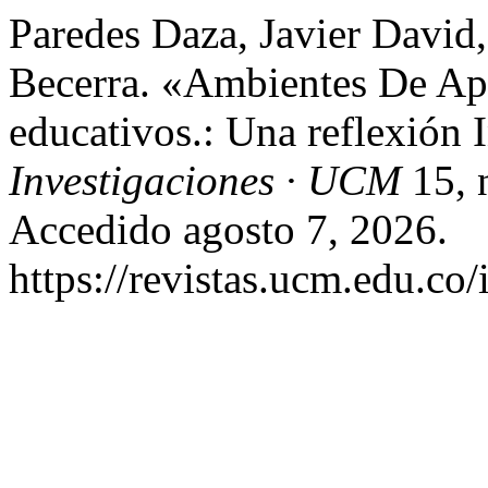
Paredes Daza, Javier David
Becerra. «Ambientes De Ap
educativos.: Una reflexión 
Investigaciones · UCM
15, 
Accedido agosto 7, 2026.
https://revistas.ucm.edu.co/