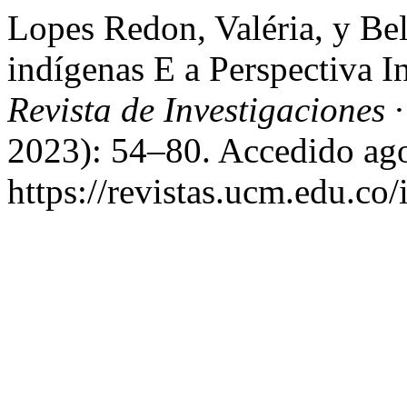
Lopes Redon, Valéria, y Be
indígenas E a Perspectiva In
Revista de Investigaciones
2023): 54–80. Accedido ago
https://revistas.ucm.edu.co/