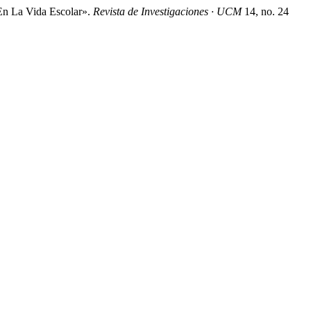
En La Vida Escolar».
Revista de Investigaciones · UCM
14, no. 24