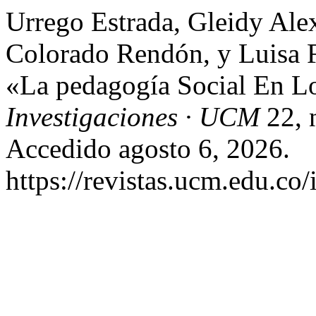
Urrego Estrada, Gleidy Ale
Colorado Rendón, y Luisa 
«La pedagogía Social En 
Investigaciones · UCM
22, 
Accedido agosto 6, 2026.
https://revistas.ucm.edu.co/