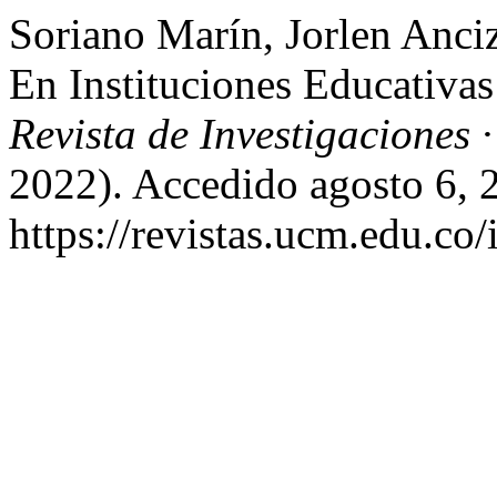
Soriano Marín, Jorlen Anci
En Instituciones Educativa
Revista de Investigaciones
2022). Accedido agosto 6, 
https://revistas.ucm.edu.co/