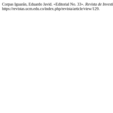
Corpas Iguarán, Eduardo Javid. «Editorial No. 33».
Revista de Inves
https://revistas.ucm.edu.co/index.php/revista/article/view/129.