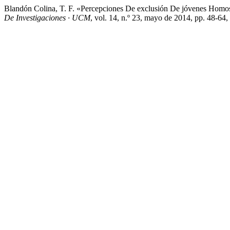
Blandón Colina, T. F. «Percepciones De exclusión De jóvenes Homos
De Investigaciones · UCM
, vol. 14, n.º 23, mayo de 2014, pp. 48-64,