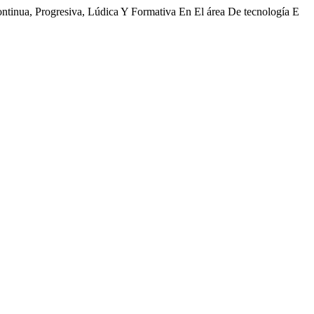
ontinua, Progresiva, Lúdica Y Formativa En El área De tecnología E