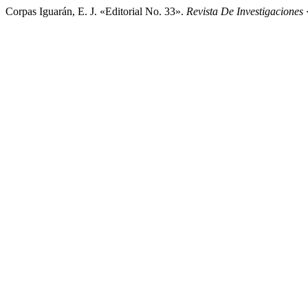
Corpas Iguarán, E. J. «Editorial No. 33».
Revista De Investigacione