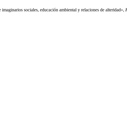
 imaginarios sociales, educación ambiental y relaciones de alteridad»,
R