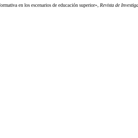
ormativa en los escenarios de educación superior»,
Revista de Investi