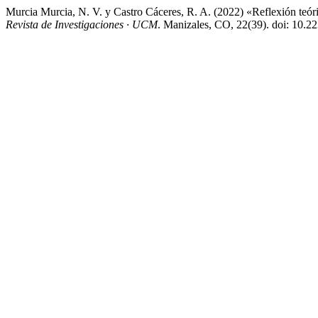
Murcia Murcia, N. V. y Castro Cáceres, R. A. (2022) «Reflexión teóric
Revista de Investigaciones · UCM
. Manizales, CO, 22(39). doi: 10.22