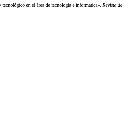
 tecnológico en el área de tecnología e informática»,
Revista de