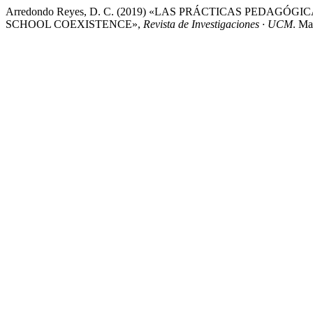
Arredondo Reyes, D. C. (2019) «LAS PRÁCTICAS PEDAG
SCHOOL COEXISTENCE»,
Revista de Investigaciones · UCM
. Ma