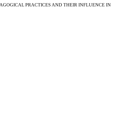
PEDAGOGICAL PRACTICES AND THEIR INFLUENCE IN