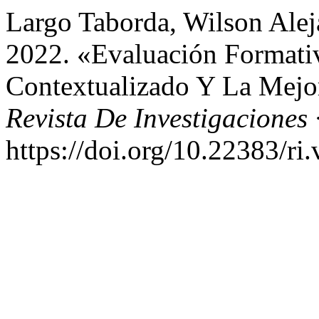
Largo Taborda, Wilson Alej
2022. «Evaluación Formati
Contextualizado Y La Mejor
Revista De Investigaciones
https://doi.org/10.22383/ri