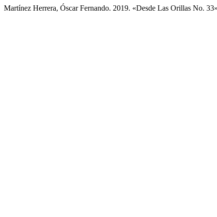
Martínez Herrera, Óscar Fernando. 2019. «Desde Las Orillas No. 33