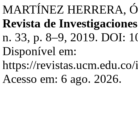
MARTÍNEZ HERRERA, Óscar 
Revista de Investigacion
n. 33, p. 8–9, 2019. DOI: 1
Disponível em:
https://revistas.ucm.edu.co/
Acesso em: 6 ago. 2026.