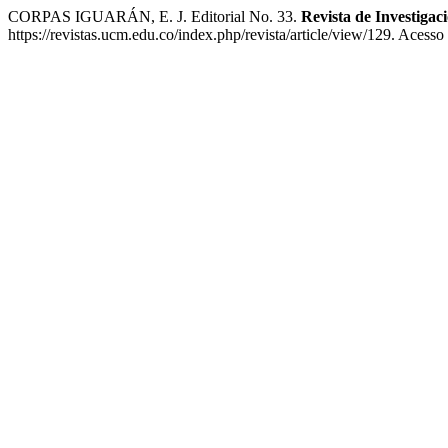
CORPAS IGUARÁN, E. J. Editorial No. 33.
Revista de Investiga
https://revistas.ucm.edu.co/index.php/revista/article/view/129. Acesso