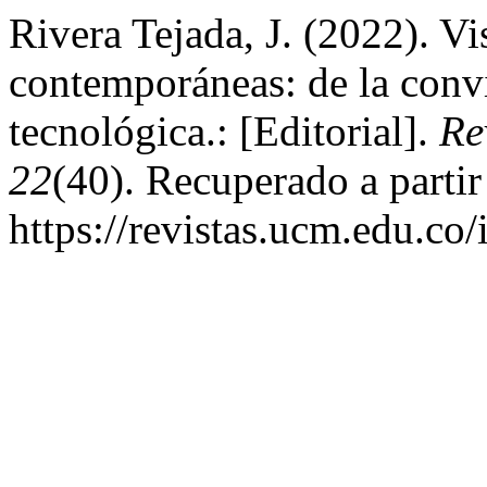
Rivera Tejada, J. (2022). Vi
contemporáneas: de la convi
tecnológica.: [Editorial].
Re
22
(40). Recuperado a partir
https://revistas.ucm.edu.co/