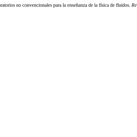
orios no convencionales para la enseñanza de la física de fluidos.
Re